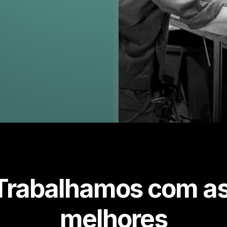
Trabalhamos com as
melhores