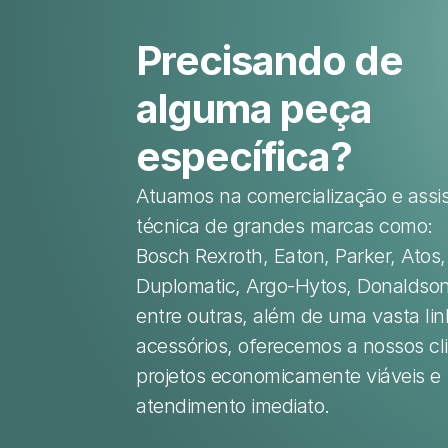
Precisando de 
alguma peça 
específica?
Atuamos na comercialização e assis
técnica de grandes marcas como:
Bosch Rexroth, Eaton, Parker, Atos, 
Duplomatic, Argo-Hytos, Donaldson e
entre outras, além de uma vasta lin
acessórios, oferecemos a nossos cli
projetos economicamente viáveis e 
atendimento imediato.