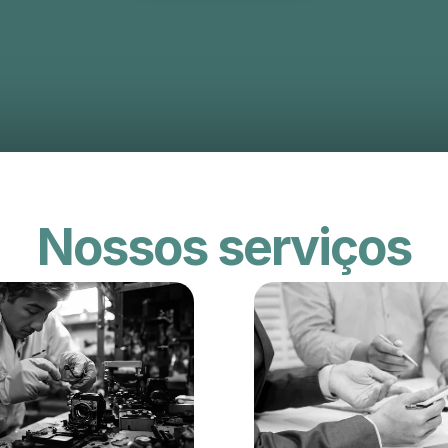
Nossos serviços