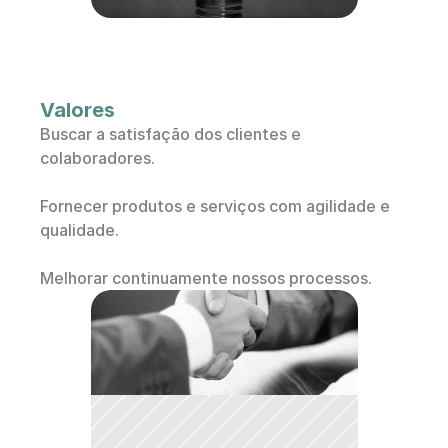
Valores
Buscar a satisfação dos clientes e 
colaboradores.
Fornecer produtos e serviços com agilidade e 
qualidade.
Melhorar continuamente nossos processos.