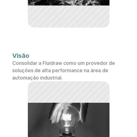
Visão
Consolidar a Fluidraw como um provedor de 
soluções de alta performance na área de 
automação industrial.