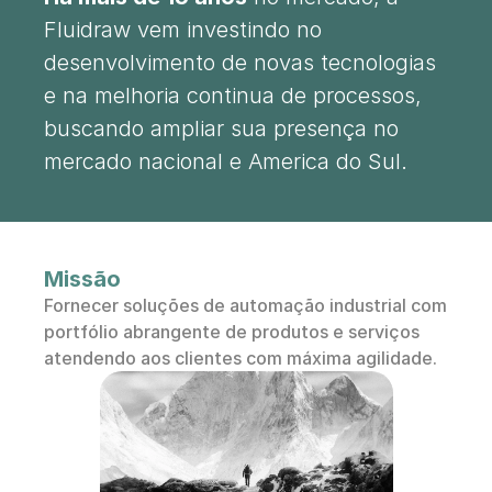
Fluidraw vem investindo no 
Docs
desenvolvimento de novas tecnologias 
e na melhoria continua de processos, 
About
buscando ampliar sua presença no 
mercado nacional e America do Sul.
Sobre nós
Contato
Missão
Fornecer soluções de automação industrial com 
portfólio abrangente de produtos e serviços 
atendendo aos clientes com máxima agilidade.