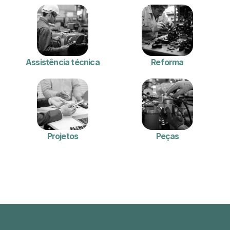
Assistência técnica
Reforma
Projetos
Peças