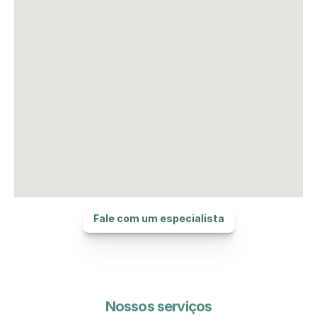
Fale com um especialista
Nossos serviços